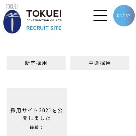
ENTRY
新卒採用
中途採用
採用サイト2021を公
開しました
職種：