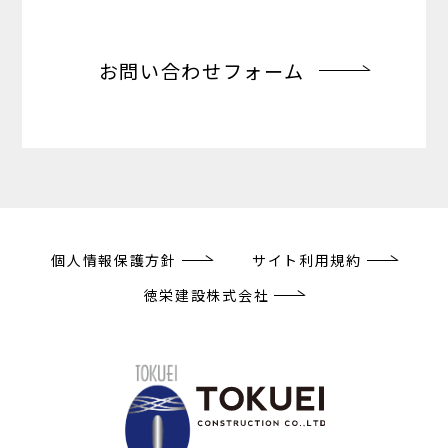
お問い合わせフォーム
個人情報保護方針
サイト利用規約
徳栄建設株式会社