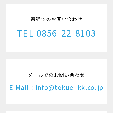
電話でのお問い合わせ
TEL 0856-22-8103
メールでのお問い合わせ
E-Mail：info@tokuei-kk.co.jp