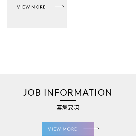
VIEW MORE
JOB INFORMATION
募集要項
VIEW MORE