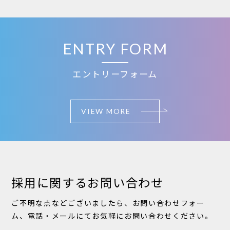
ENTRY FORM
エントリーフォーム
VIEW MORE
採用に関するお問い合わせ
ご不明な点などございましたら、お問い合わせフォー
ム、電話・メールにてお気軽にお問い合わせください。