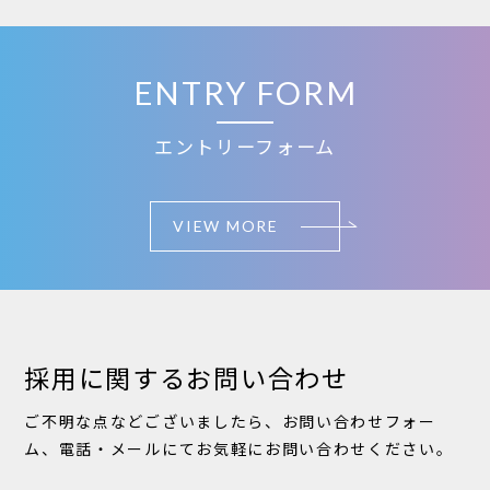
ENTRY FORM
エントリーフォーム
VIEW MORE
採用に関するお問い合わせ
ご不明な点などございましたら、お問い合わせフォー
ム、電話・メールにてお気軽にお問い合わせください。