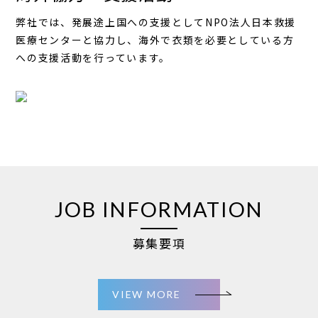
弊社では、発展途上国への支援としてNPO法人日本救援
医療センターと協力し、海外で衣類を必要としている方
への支援活動を行っています。
JOB INFORMATION
募集要項
VIEW MORE