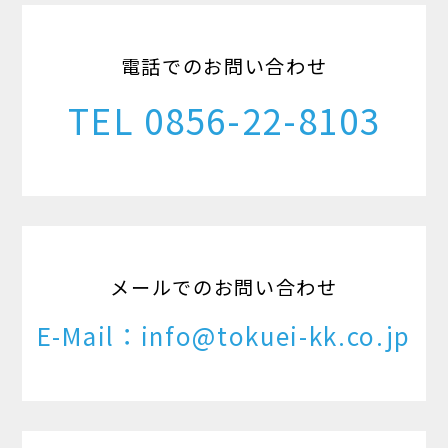
電話でのお問い合わせ
TEL 0856-22-8103
メールでのお問い合わせ
E-Mail：info@tokuei-kk.co.jp