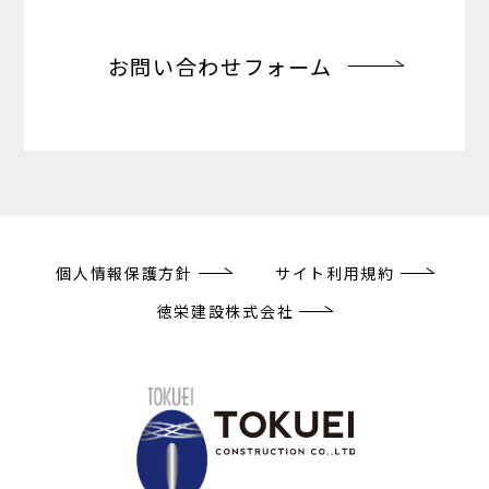
お問い合わせフォーム
個人情報保護方針
サイト利用規約
徳栄建設株式会社