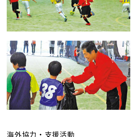
海外協力・支援活動