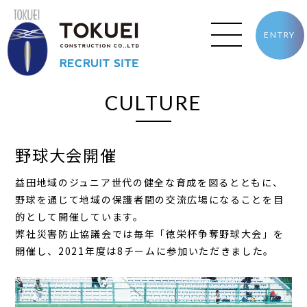
ENTRY
CULTURE
野球大会開催
益田地域のジュニア世代の健全な育成を図るとともに、
野球を通じて地域の保護者間の交流広場になることを目
的として開催しています。
弊社災害防止協議会では毎年「徳栄杯争奪野球大会」を
開催し、2021年度は8チームに参加いただきました。