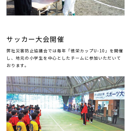
サッカー大会開催
弊社災害防止協議会では毎年「徳栄カップU-10」を開催
し、地元の小学生を中心としたチームに参加いただいて
おります。